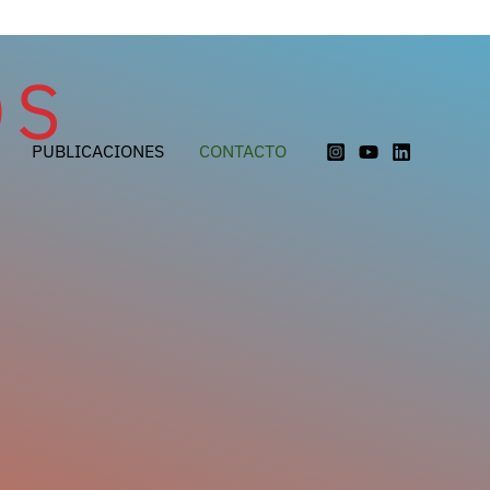
OS
PUBLICACIONES
CONTACTO