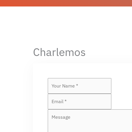
Charlemos