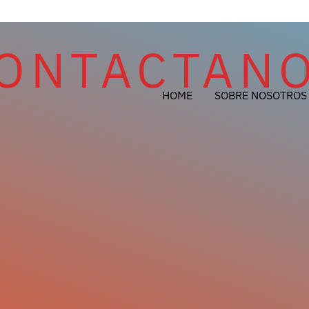
ONTACTAN
HOME
SOBRE NOSOTROS